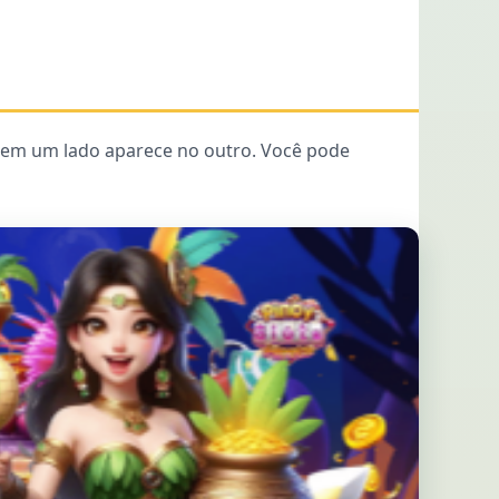
a em um lado aparece no outro. Você pode