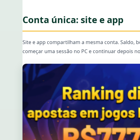
Conta única: site e app
Site e app compartilham a mesma conta. Saldo, 
começar uma sessão no PC e continuar depois no c