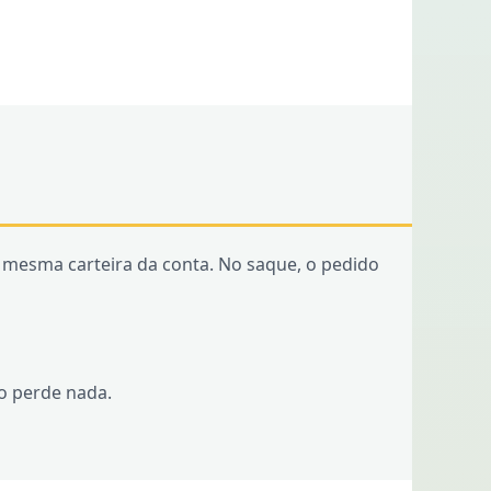
 mesma carteira da conta. No saque, o pedido
o perde nada.