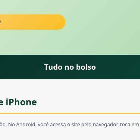
9
Tudo no bolso
e iPhone
o. No Android, você acessa o site pelo navegador, toca em 