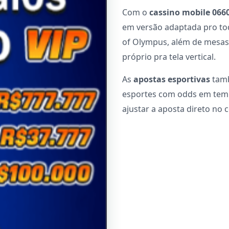
Com o
cassino mobile 066
em versão adaptada pro toq
of Olympus, além de mesas
próprio pra tela vertical.
As
apostas esportivas
tamb
esportes com odds em temp
ajustar a aposta direto no ce