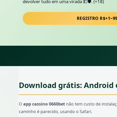
devolver tudo em uma virada 💵🛡️. (+18)
REGISTRO R$+1~9
Download grátis: Android 
O
app cassino 0660bet
não tem custo de instalaçã
caminho é parecido, usando o Safari.