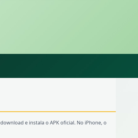
download e instala o APK oficial. No iPhone, o