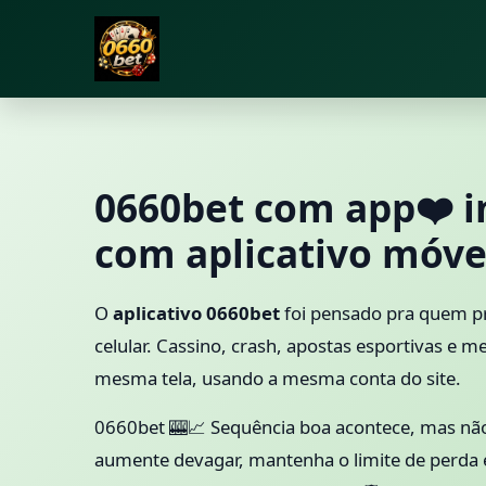
0660bet com app❤️ i
com aplicativo móve
O
aplicativo 0660bet
foi pensado pra quem pr
celular. Cassino, crash, apostas esportivas e 
mesma tela, usando a mesma conta do site.
0660bet 🎰📈 Sequência boa acontece, mas não
aumente devagar, mantenha o limite de perda e