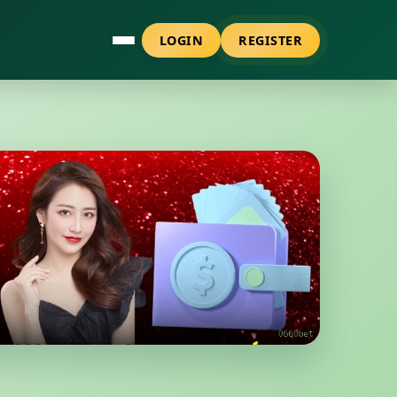
LOGIN
REGISTER