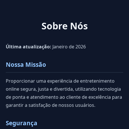
Sobre Nós
Última atualização:
Janeiro de 2026
Nossa Missão
Proporcionar uma experiência de entretenimento
online segura, justa e divertida, utilizando tecnologia
de ponta e atendimento ao cliente de excelência para
garantir a satisfação de nossos usuários.
Segurança