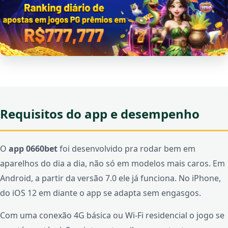
Requisitos do app e desempenho
O
app 0660bet
foi desenvolvido pra rodar bem em
aparelhos do dia a dia, não só em modelos mais caros. Em
Android, a partir da versão 7.0 ele já funciona. No iPhone,
do iOS 12 em diante o app se adapta sem engasgos.
Com uma conexão 4G básica ou Wi‑Fi residencial o jogo se