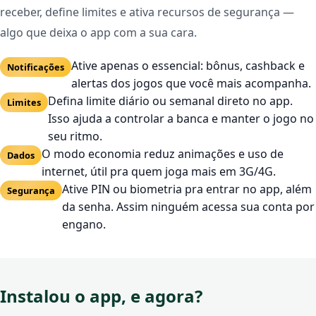
receber, define limites e ativa recursos de segurança —
algo que deixa o app com a sua cara.
Ative apenas o essencial: bônus, cashback e
Notificações
alertas dos jogos que você mais acompanha.
Defina limite diário ou semanal direto no app.
Limites
Isso ajuda a controlar a banca e manter o jogo no
seu ritmo.
O modo economia reduz animações e uso de
Dados
internet, útil pra quem joga mais em 3G/4G.
Ative PIN ou biometria pra entrar no app, além
Segurança
da senha. Assim ninguém acessa sua conta por
engano.
Instalou o app, e agora?