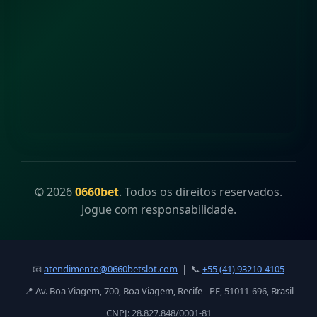
© 2026
0660bet
. Todos os direitos reservados.
Jogue com responsabilidade.
📧
atendimento@0660betslot.com
| 📞
+55 (41) 93210-4105
📍 Av. Boa Viagem, 700, Boa Viagem, Recife - PE, 51011-696, Brasil
CNPJ: 28.827.848/0001-81